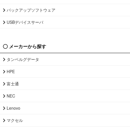
バックアップソフトウェア
USBデバイスサーバ
メーカーから探す
タンベルグデータ
HPE
富士通
NEC
Lenovo
マクセル