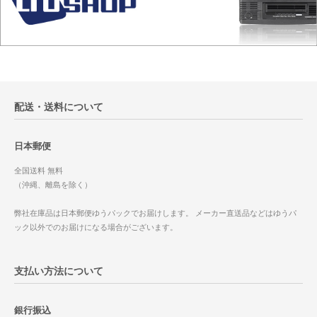
配送・送料について
日本郵便
全国送料 無料
（沖縄、離島を除く）
弊社在庫品は日本郵便ゆうパックでお届けします。 メーカー直送品などはゆうパ
ック以外でのお届けになる場合がございます。
支払い方法について
銀行振込