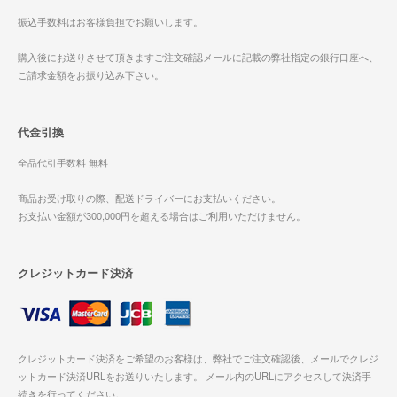
振込手数料はお客様負担でお願いします。
購入後にお送りさせて頂きますご注文確認メールに記載の弊社指定の銀行口座へ、
ご請求金額をお振り込み下さい。
代金引換
全品代引手数料 無料
商品お受け取りの際、配送ドライバーにお支払いください。
お支払い金額が300,000円を超える場合はご利用いただけません。
クレジットカード決済
クレジットカード決済をご希望のお客様は、弊社でご注文確認後、メールでクレジ
ットカード決済URLをお送りいたします。 メール内のURLにアクセスして決済手
続きを行ってください。