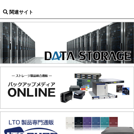
関連サイト