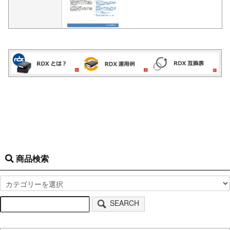
商品検索
SEARCH