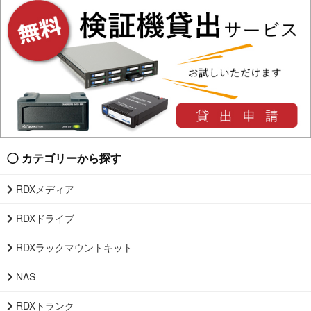
カテゴリーから探す
RDXメディア
RDXドライブ
RDXラックマウントキット
NAS
RDXトランク