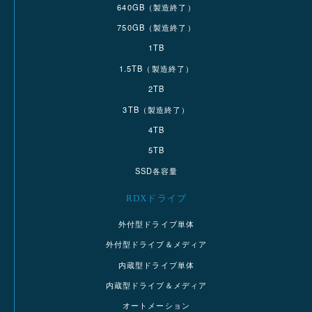
640GB（製造終了）
750GB（製造終了）
1TB
1.5TB（製造終了）
2TB
3TB（製造終了）
4TB
5TB
SSD各容量
RDXドライブ
外付型ドライブ単体
外付型ドライブ＆メディア
内蔵型ドライブ単体
内蔵型ドライブ＆メディア
オートメーション