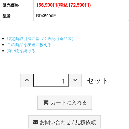
156,900円(税込172,590円)
販売価格
型番
RDX5000E
特定商取引法に基づく表記（返品等）
この商品を友達に教える
買い物を続ける
セット
カートに入れる
お問い合わせ / 見積依頼