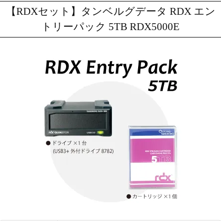
【RDXセット】タンベルグデータ RDX エン
トリーパック 5TB RDX5000E