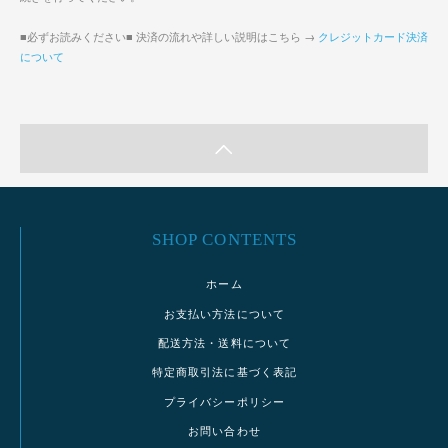
■必ずお読みください■ 決済の流れや詳しい説明はこちら →
クレジットカード決済
について
SHOP CONTENTS
ホーム
お支払い方法について
配送方法・送料について
特定商取引法に基づく表記
プライバシーポリシー
お問い合わせ