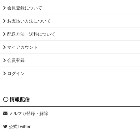
会員登録について
お支払い方法について
配送方法・送料について
マイアカウント
会員登録
ログイン
情報配信
メルマガ登録・解除
公式Twitter