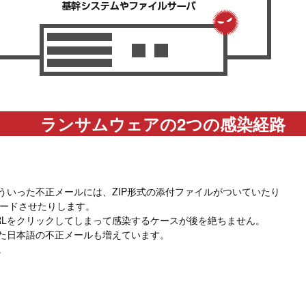
ランサムウェアの2つの感染経路
いった不正メールには、ZIP形式の添付ファイルがついていたり
ロードさせたりします。
RLをクリックしてしまって感染するケースが後を絶ちません。
た日本語の不正メールも増えています。
。