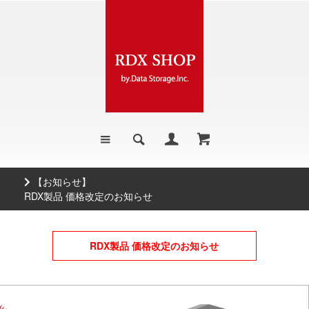
【お知らせ】
500GB 販売終了のお知らせ
RDX製品 価格改定のお知らせ