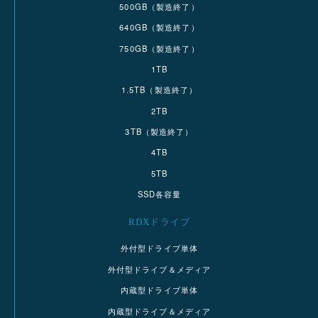
500GB（製造終了）
640GB（製造終了）
750GB（製造終了）
1TB
1.5TB（製造終了）
2TB
3TB（製造終了）
4TB
5TB
SSD各容量
RDXドライブ
外付型ドライブ単体
外付型ドライブ＆メディア
内蔵型ドライブ単体
内蔵型ドライブ＆メディア