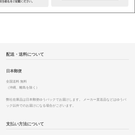
配送・送料について
日本郵便
全国送料 無料
（沖縄、離島を除く）
弊社在庫品は日本郵便ゆうパックでお届けします。 メーカー直送品などはゆうパ
ック以外でのお届けになる場合がございます。
支払い方法について