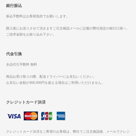
銀行振込
振込手数料はお客様負担でお願いします。
購入後にお送りさせて頂きますご注文確認メールに記載の弊社指定の銀行口座へ、
ご請求金額をお振り込み下さい。
代金引換
全品代引手数料 無料
商品お受け取りの際、配送ドライバーにお支払いください。
お支払い金額が300,000円を超える場合はご利用いただけません。
クレジットカード決済
クレジットカード決済をご希望のお客様は、弊社でご注文確認後、メールでクレジ