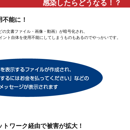
感染したらどうなる！？
用不能に！
lなどの文書ファイル・画像・動画）が暗号化され、
イント自体を使用不能にしてしまうものもあるのでやっかいです。
ネットワーク経由で被害が拡大！