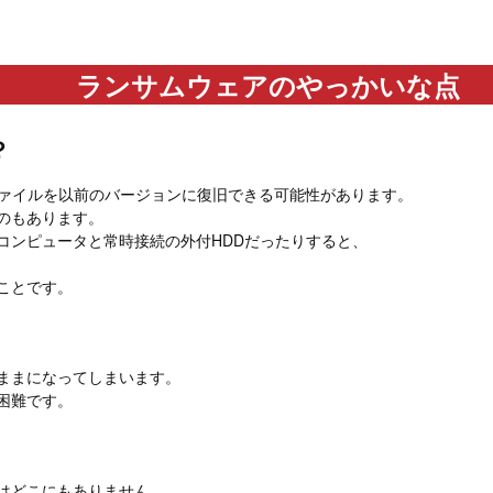
ランサムウェアのやっかいな点
？
のファイルを以前のバージョンに復旧できる可能性があります。
のもあります。
コンピュータと常時接続の外付HDDだったりすると、
ことです。
ままになってしまいます。
困難です。
はどこにもありません。