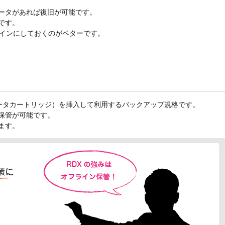
ータがあれば復旧が可能です。
です。
ラインにしておくのがベターです。
Xメディア（データカートリッジ）を挿入して利用するバックアップ規格です。
保管が可能です。
ます。