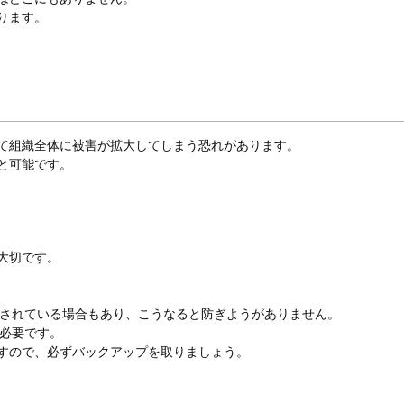
ります。
て組織全体に被害が拡大してしまう恐れがあります。
と可能です。
大切です。
されている場合もあり、こうなると防ぎようがありません。
必要です。
すので、必ずバックアップを取りましょう。