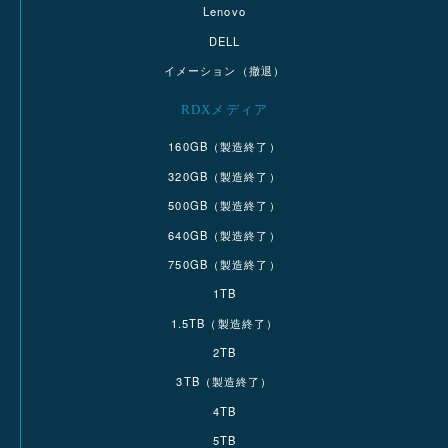
Lenovo
DELL
イメーション（撤退）
RDXメディア
160GB（製造終了）
320GB（製造終了）
500GB（製造終了）
640GB（製造終了）
750GB（製造終了）
1TB
1.5TB（製造終了）
2TB
3TB（製造終了）
4TB
5TB