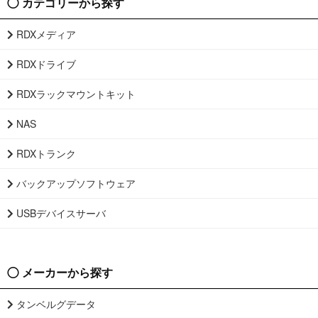
カテゴリーから探す
RDXメディア
RDXドライブ
RDXラックマウントキット
NAS
RDXトランク
バックアップソフトウェア
USBデバイスサーバ
メーカーから探す
タンベルグデータ