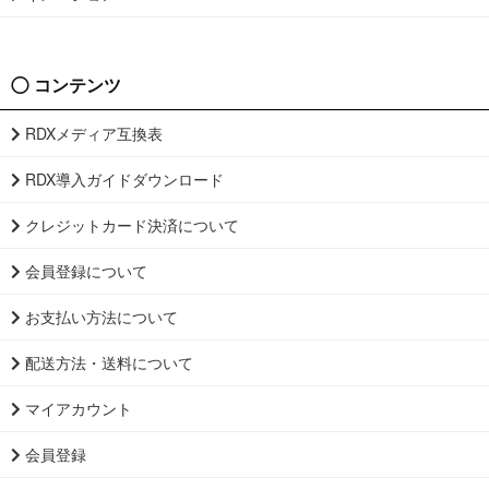
コンテンツ
RDXメディア互換表
RDX導入ガイドダウンロード
クレジットカード決済について
会員登録について
お支払い方法について
配送方法・送料について
マイアカウント
会員登録