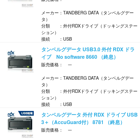
メーカー：TANDBERG DATA（タンベルグデー
タ）
分類 ：外付RDXドライブ（ドッキングステー
ション）
接続 ：USB
タンベルグデータ USB3.0 外付 RDX ドラ
イブ No software 8660 （終息）
─
販売価格：
メーカー：TANDBERG DATA（タンベルグデー
タ）
分類 ：外付RDXドライブ（ドッキングステー
ション）
接続 ：USB
タンベルグデータ 外付 RDX ドライブ USB
3＋（AccuGuard付） 8781 （終息）
─
販売価格：