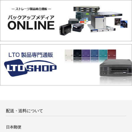
配送・送料について
日本郵便