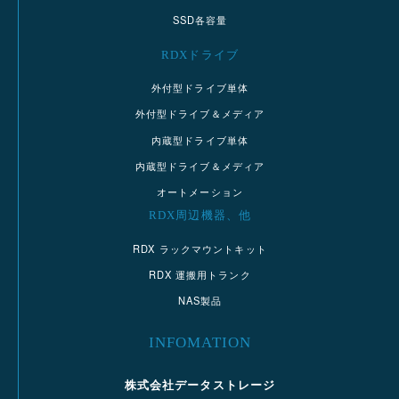
SSD各容量
RDXドライブ
外付型ドライブ単体
外付型ドライブ＆メディア
内蔵型ドライブ単体
内蔵型ドライブ＆メディア
オートメーション
RDX周辺機器、他
RDX ラックマウントキット
RDX 運搬用トランク
NAS製品
INFOMATION
株式会社データストレージ