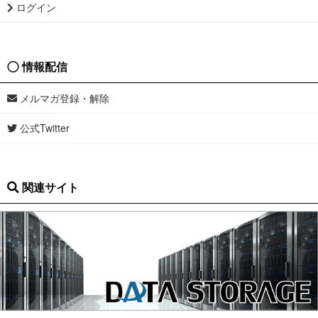
ログイン
情報配信
メルマガ登録・解除
公式Twitter
関連サイト