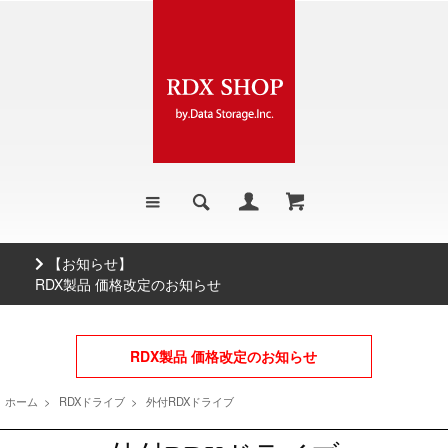
【お知らせ】
RDX製品 価格改定のお知らせ
RDX製品 価格改定のお知らせ
ホーム
>
RDXドライブ
>
外付RDXドライブ