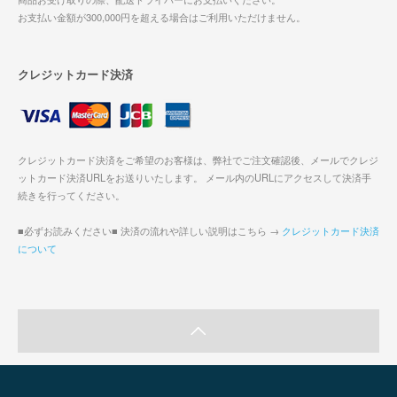
お支払い金額が300,000円を超える場合はご利用いただけません。
クレジットカード決済
クレジットカード決済をご希望のお客様は、弊社でご注文確認後、メールでクレジ
ットカード決済URLをお送りいたします。 メール内のURLにアクセスして決済手
続きを行ってください。
■必ずお読みください■ 決済の流れや詳しい説明はこちら →
クレジットカード決済
について