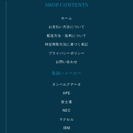
SHOP CONTENTS
ホーム
お支払い方法について
配送方法・送料について
特定商取引法に基づく表記
プライバシーポリシー
お問い合わせ
取扱いメーカー
タンベルグデータ
HPE
富士通
NEC
マクセル
IBM