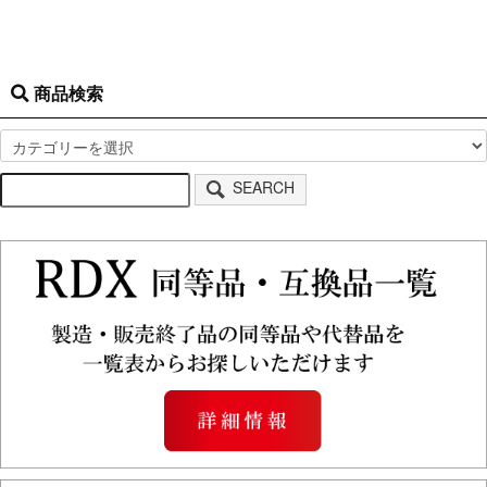
商品検索
SEARCH