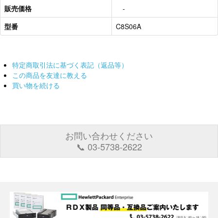
販売価格
-
型番
C8S06A
特定商取引法に基づく表記（返品等）
この商品を友達に教える
買い物を続ける
お問い合わせください
📞 03-5738-2622