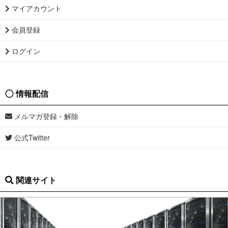
マイアカウント
会員登録
ログイン
情報配信
メルマガ登録・解除
公式Twitter
関連サイト