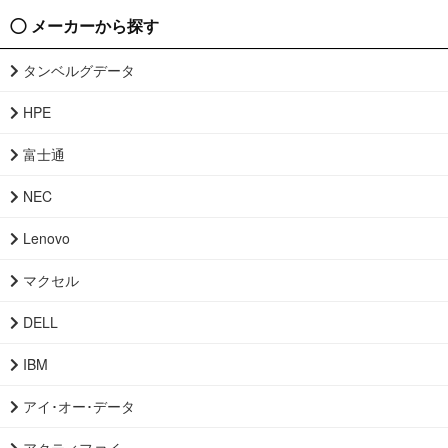
メーカーから探す
タンベルグデータ
HPE
富士通
NEC
Lenovo
マクセル
DELL
IBM
アイ･オー･データ
アクティファイ