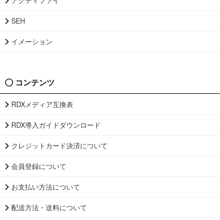
SEH
イメーション
コンテンツ
RDXメディア互換表
RDX導入ガイドダウンロード
クレジットカード決済について
会員登録について
お支払い方法について
配送方法・送料について