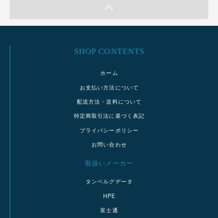
SHOP CONTENTS
ホーム
お支払い方法について
配送方法・送料について
特定商取引法に基づく表記
プライバシーポリシー
お問い合わせ
取扱いメーカー
タンベルグデータ
HPE
富士通