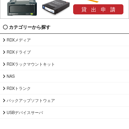
カテゴリーから探す
RDXメディア
RDXドライブ
RDXラックマウントキット
NAS
RDXトランク
バックアップソフトウェア
USBデバイスサーバ