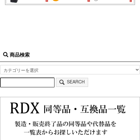
商品検索
SEARCH