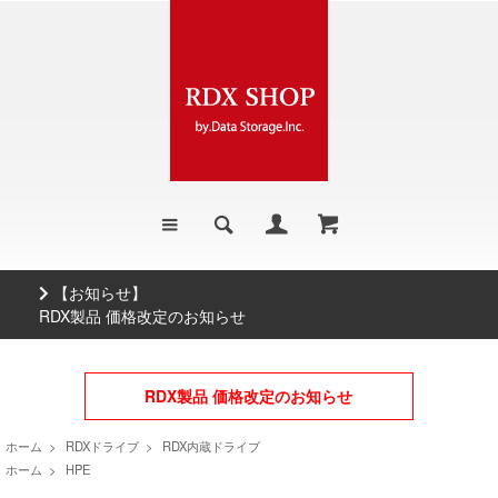
【お知らせ】
RDX製品 価格改定のお知らせ
RDX製品 価格改定のお知らせ
ホーム
>
RDXドライブ
>
RDX内蔵ドライブ
ホーム
>
HPE