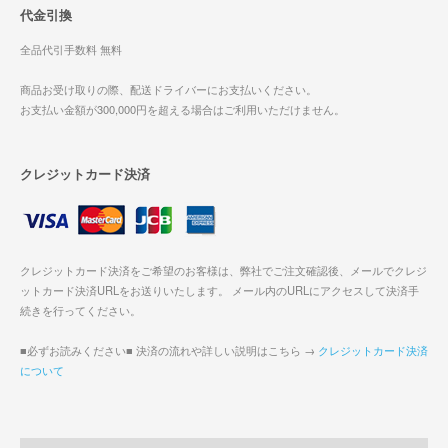
代金引換
全品代引手数料 無料
商品お受け取りの際、配送ドライバーにお支払いください。
お支払い金額が300,000円を超える場合はご利用いただけません。
クレジットカード決済
クレジットカード決済をご希望のお客様は、弊社でご注文確認後、メールでクレジ
ットカード決済URLをお送りいたします。 メール内のURLにアクセスして決済手
続きを行ってください。
■必ずお読みください■ 決済の流れや詳しい説明はこちら →
クレジットカード決済
について