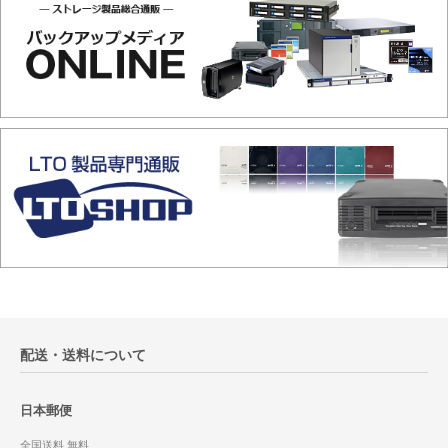
配送・送料について
日本郵便
全国送料 無料