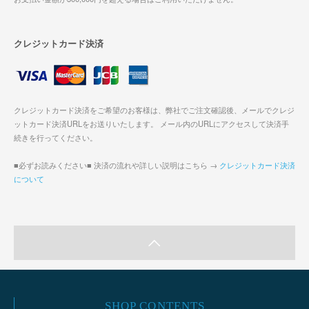
クレジットカード決済
クレジットカード決済をご希望のお客様は、弊社でご注文確認後、メールでクレジ
ットカード決済URLをお送りいたします。 メール内のURLにアクセスして決済手
続きを行ってください。
■必ずお読みください■ 決済の流れや詳しい説明はこちら →
クレジットカード決済
について
SHOP CONTENTS