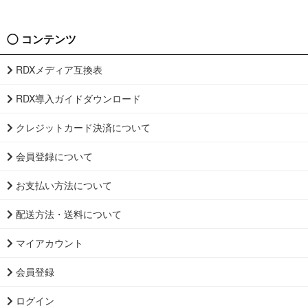
コンテンツ
RDXメディア互換表
RDX導入ガイドダウンロード
クレジットカード決済について
会員登録について
お支払い方法について
配送方法・送料について
マイアカウント
会員登録
ログイン