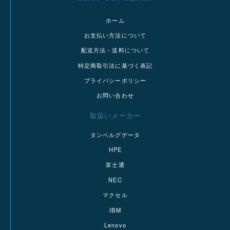
ホーム
お支払い方法について
配送方法・送料について
特定商取引法に基づく表記
プライバシーポリシー
お問い合わせ
取扱いメーカー
タンベルグデータ
HPE
富士通
NEC
マクセル
IBM
Lenovo