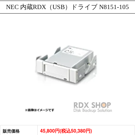
NEC 内蔵RDX（USB）ドライブ N8151-105
45,800円(税込50,380円)
販売価格