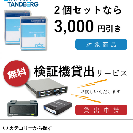
カテゴリーから探す