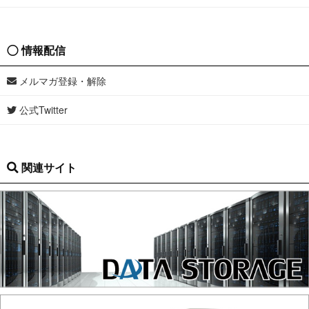
情報配信
メルマガ登録・解除
公式Twitter
関連サイト