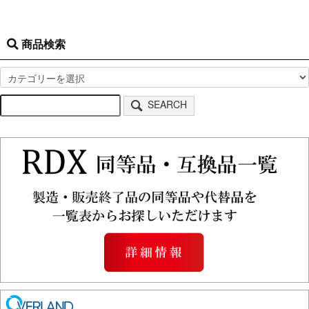
商品検索
SEARCH