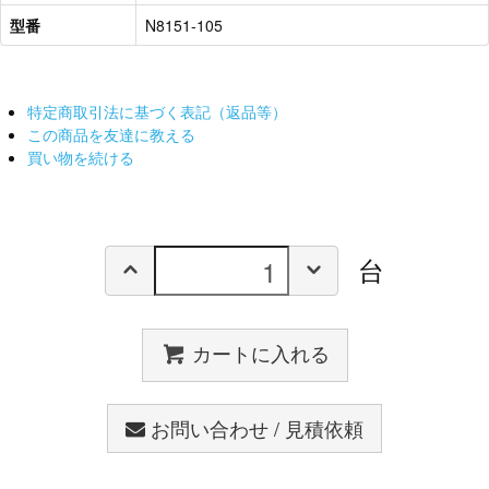
型番
N8151-105
特定商取引法に基づく表記（返品等）
この商品を友達に教える
買い物を続ける
台
カートに入れる
お問い合わせ / 見積依頼