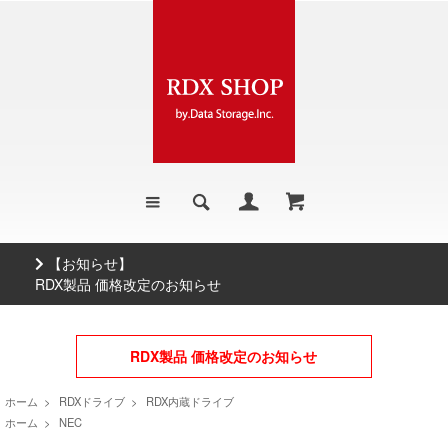
【お知らせ】
RDX製品 価格改定のお知らせ
RDX製品 価格改定のお知らせ
ホーム
>
RDXドライブ
>
RDX内蔵ドライブ
ホーム
>
NEC