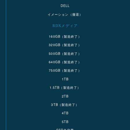
DELL
イメーション（撤退）
RDXメディア
160GB（製造終了）
320GB（製造終了）
500GB（製造終了）
640GB（製造終了）
750GB（製造終了）
1TB
1.5TB（製造終了）
2TB
3TB（製造終了）
4TB
5TB