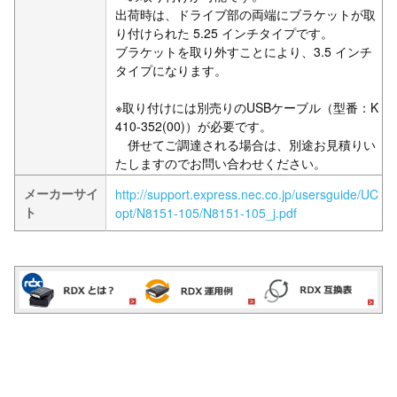
出荷時は、ドライブ部の両端にブラケットが取
り付けられた 5.25 インチタイプです。
ブラケットを取り外すことにより、3.5 インチ
タイプになります。
※取り付けには別売りのUSBケーブル（型番：K
410-352(00)）が必要です。
併せてご調達される場合は、別途お見積りい
たしますのでお問い合わせください。
メーカーサイ
http://support.express.nec.co.jp/usersguide/UC
ト
opt/N8151-105/N8151-105_j.pdf