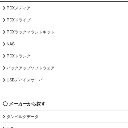
RDXメディア
RDXドライブ
RDXラックマウントキット
NAS
RDXトランク
バックアップソフトウェア
USBデバイスサーバ
メーカーから探す
タンベルグデータ