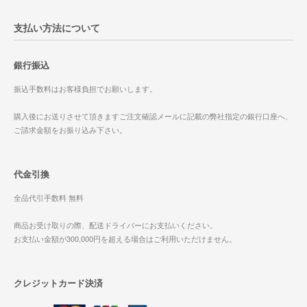
支払い方法について
銀行振込
振込手数料はお客様負担でお願いします。
購入後にお送りさせて頂きますご注文確認メールに記載の弊社指定の銀行口座へ、
ご請求金額をお振り込み下さい。
代金引換
全品代引手数料 無料
商品お受け取りの際、配送ドライバーにお支払いください。
お支払い金額が300,000円を超える場合はご利用いただけません。
クレジットカード決済