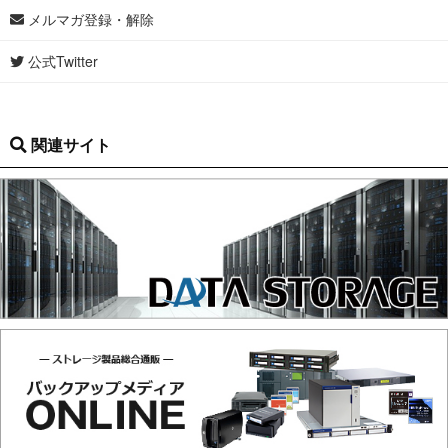
メルマガ登録・解除
公式Twitter
関連サイト