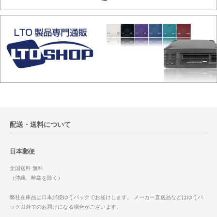
配送・送料について
日本郵便
全国送料 無料
（沖縄、離島を除く）
弊社在庫品は日本郵便ゆうパックでお届けします。 メーカー直送品などはゆうパ
ック以外でのお届けになる場合がございます。