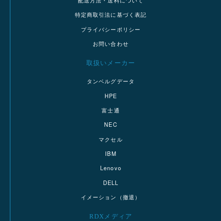
特定商取引法に基づく表記
プライバシーポリシー
お問い合わせ
取扱いメーカー
タンベルグデータ
HPE
富士通
NEC
マクセル
IBM
Lenovo
DELL
イメーション（撤退）
RDXメディア