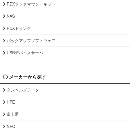
RDXラックマウントキット
NAS
RDXトランク
バックアップソフトウェア
USBデバイスサーバ
メーカーから探す
タンベルグデータ
HPE
富士通
NEC