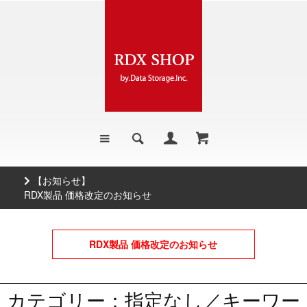
【お知らせ】
RDX製品 価格改定のお知らせ
RDX製品 価格改定のお知らせ
カテゴリー：指定なし／キーワー