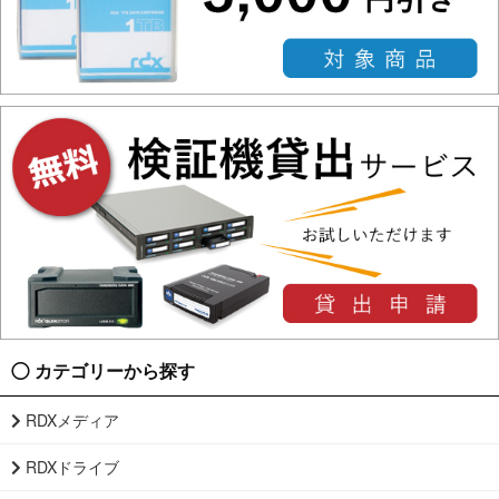
カテゴリーから探す
RDXメディア
RDXドライブ