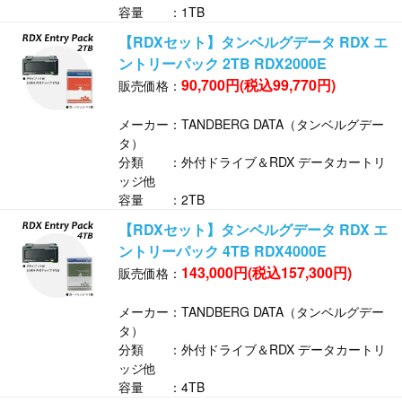
容量 ：1TB
【RDXセット】タンベルグデータ RDX エ
ントリーパック 2TB RDX2000E
90,700円(税込99,770円)
販売価格：
メーカー：TANDBERG DATA（タンベルグデー
タ）
分類 ：外付ドライブ＆RDX データカートリ
ッジ他
容量 ：2TB
【RDXセット】タンベルグデータ RDX エ
ントリーパック 4TB RDX4000E
143,000円(税込157,300円)
販売価格：
メーカー：TANDBERG DATA（タンベルグデー
タ）
分類 ：外付ドライブ＆RDX データカートリ
ッジ他
容量 ：4TB