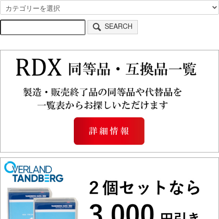
SEARCH