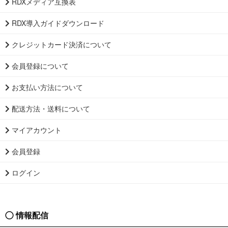
RDXメディア互換表
RDX導入ガイドダウンロード
クレジットカード決済について
会員登録について
お支払い方法について
配送方法・送料について
マイアカウント
会員登録
ログイン
情報配信