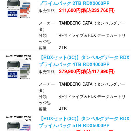
プライムパック 2TB RDX2000PP
211,600円(税込232,760円)
販売価格：
メーカー：TANDBERG DATA（タンベルグデー
タ）
分類 ：外付ドライブ＆RDX データカートリ
ッジ他
容量 ：2TB
【RDXセット(3C)】タンベルグデータ RDX
プライムパック 4TB RDX4000PP
379,900円(税込417,890円)
販売価格：
メーカー：TANDBERG DATA（タンベルグデー
タ）
分類 ：外付ドライブ＆RDX データカートリ
ッジ他
容量 ：4TB
【RDXセット(3C)】タンベルグデータ RDX
プライムパック 5TB RDX5000PP