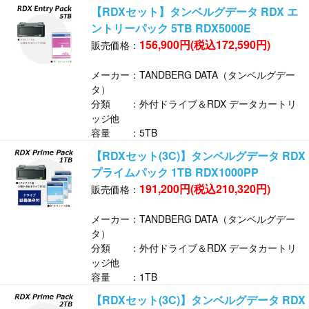
【RDXセット】タンベルグデータ RDX エ
ントリーパック 5TB RDX5000E
156,900円(税込172,590円)
販売価格：
メーカー：TANDBERG DATA（タンベルグデー
タ）
分類 ：外付ドライブ＆RDX データカートリ
ッジ他
容量 ：5TB
【RDXセット(3C)】タンベルグデータ RDX
プライムパック 1TB RDX1000PP
191,200円(税込210,320円)
販売価格：
メーカー：TANDBERG DATA（タンベルグデー
タ）
分類 ：外付ドライブ＆RDX データカートリ
ッジ他
容量 ：1TB
【RDXセット(3C)】タンベルグデータ RDX