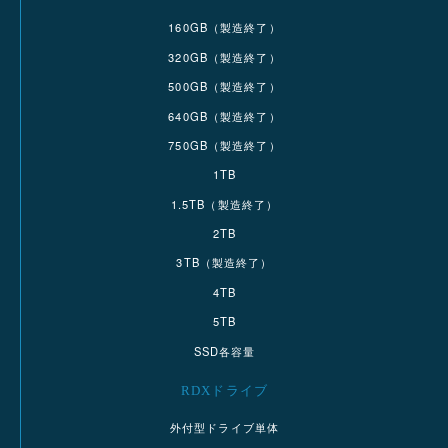
160GB（製造終了）
320GB（製造終了）
500GB（製造終了）
640GB（製造終了）
750GB（製造終了）
1TB
1.5TB（製造終了）
2TB
3TB（製造終了）
4TB
5TB
SSD各容量
RDXドライブ
外付型ドライブ単体