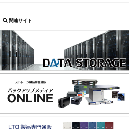
関連サイト