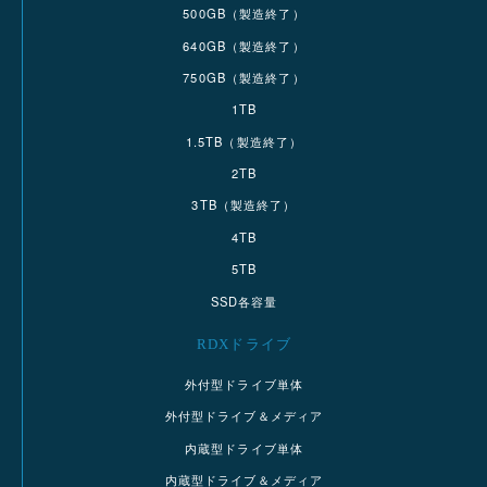
500GB（製造終了）
640GB（製造終了）
750GB（製造終了）
1TB
1.5TB（製造終了）
2TB
3TB（製造終了）
4TB
5TB
SSD各容量
RDXドライブ
外付型ドライブ単体
外付型ドライブ＆メディア
内蔵型ドライブ単体
内蔵型ドライブ＆メディア