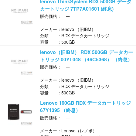
lenovo ThinkSystem RDX 500GB データ
カートリッジ 7TP7A01601 (終息)
─
販売価格：
メーカー：lenovo （旧IBM）
分類 ：RDX データカートリッジ
容量 ：500GB
lenovo（旧IBM） RDX 500GB データカー
トリッジ 00YL048 （46C5368） （終息）
─
販売価格：
メーカー：lenovo （旧IBM）
分類 ：RDX データカートリッジ
容量 ：500GB
Lenovo 160GB RDX データカートリッジ
67Y1395 （終息）
─
販売価格：
メーカー：Lenovo（レノボ）