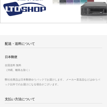
配送・送料について
日本郵便
全国送料 無料
（沖縄、離島を除く）
弊社在庫品は日本郵便ゆうパックでお届けします。 メーカー直送品などはゆうパ
ック以外でのお届けになる場合がございます。
支払い方法について