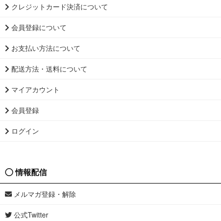
クレジットカード決済について
会員登録について
お支払い方法について
配送方法・送料について
マイアカウント
会員登録
ログイン
情報配信
メルマガ登録・解除
公式Twitter