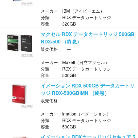
メーカー：IBM（アイビーエム）
分類 ：RDX データカートリッジ
容量 ：320GB
マクセル RDX データカートリッジ 500GB
RDX/500 （終息）
─
販売価格：
メーカー：Maxell（日立マクセル）
分類 ：RDX データカートリッジ
容量 ：500GB
イメーション RDX 500GB データカートリ
ッジ RDX-500GBIMN （終息）
─
販売価格：
メーカー：imation（イメーション）
分類 ：RDX データカートリッジ
容量 ：500GB
イメーション RDXカートリッジセキュア 5