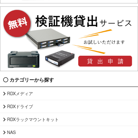
カテゴリーから探す
RDXメディア
RDXドライブ
RDXラックマウントキット
NAS