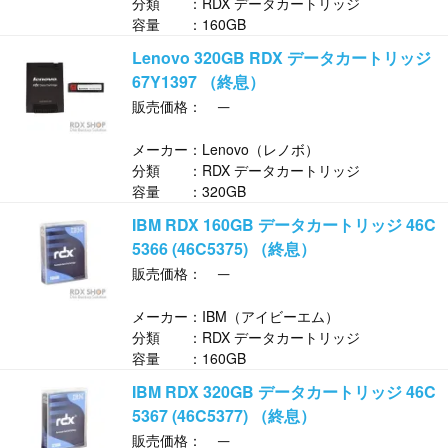
分類 ：RDX データカートリッジ
容量 ：160GB
Lenovo 320GB RDX データカートリッジ
67Y1397 （終息）
─
販売価格：
メーカー：Lenovo（レノボ）
分類 ：RDX データカートリッジ
容量 ：320GB
IBM RDX 160GB データカートリッジ 46C
5366 (46C5375) （終息）
─
販売価格：
メーカー：IBM（アイビーエム）
分類 ：RDX データカートリッジ
容量 ：160GB
IBM RDX 320GB データカートリッジ 46C
5367 (46C5377) （終息）
─
販売価格：