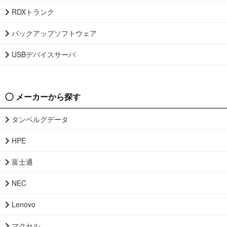
RDXトランク
バックアップソフトウェア
USBデバイスサーバ
メーカーから探す
タンベルグデータ
HPE
富士通
NEC
Lenovo
マクセル