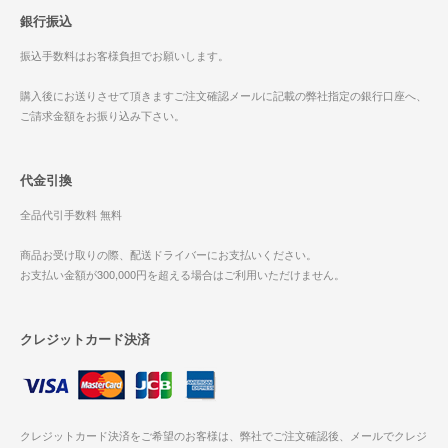
銀行振込
振込手数料はお客様負担でお願いします。
購入後にお送りさせて頂きますご注文確認メールに記載の弊社指定の銀行口座へ、
ご請求金額をお振り込み下さい。
代金引換
全品代引手数料 無料
商品お受け取りの際、配送ドライバーにお支払いください。
お支払い金額が300,000円を超える場合はご利用いただけません。
クレジットカード決済
クレジットカード決済をご希望のお客様は、弊社でご注文確認後、メールでクレジ