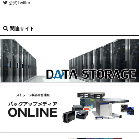
公式Twitter
関連サイト