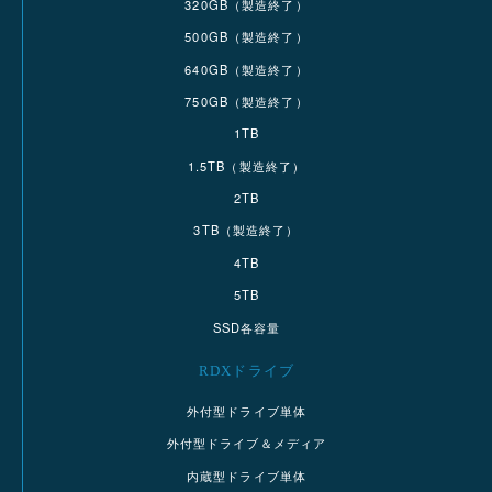
320GB（製造終了）
500GB（製造終了）
640GB（製造終了）
750GB（製造終了）
1TB
1.5TB（製造終了）
2TB
3TB（製造終了）
4TB
5TB
SSD各容量
RDXドライブ
外付型ドライブ単体
外付型ドライブ＆メディア
内蔵型ドライブ単体