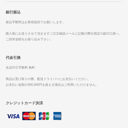
銀行振込
振込手数料はお客様負担でお願いします。
購入後にお送りさせて頂きますご注文確認メールに記載の弊社指定の銀行口座へ、
ご請求金額をお振り込み下さい。
代金引換
全品代引手数料 無料
商品お受け取りの際、配送ドライバーにお支払いください。
お支払い金額が300,000円を超える場合はご利用いただけません。
クレジットカード決済