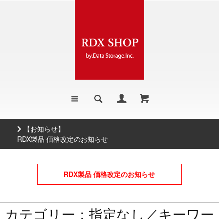
【お知らせ】
RDX製品 価格改定のお知らせ
RDX製品 価格改定のお知らせ
カテゴリー：指定なし／キーワー