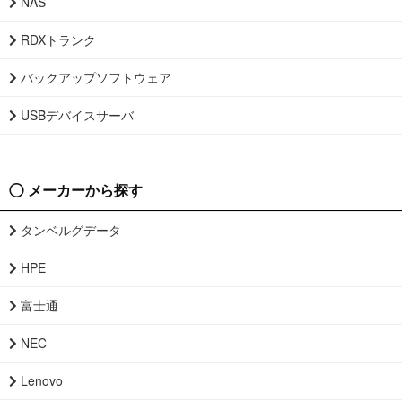
NAS
RDXトランク
バックアップソフトウェア
USBデバイスサーバ
メーカーから探す
タンベルグデータ
HPE
富士通
NEC
Lenovo