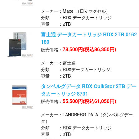
メーカー：Maxell（日立マクセル）
分類 ：RDX データカートリッジ
容量 ：2TB
富士通 データカートリッジ RDX 2TB 0162
180
78,500円(税込86,350円)
販売価格：
メーカー：富士通
分類 ：RDXデータカートリッジ
容量 ：2TB
タンベルグデータ RDX QuikStor 2TB デー
タカートリッジ 8731
55,500円(税込61,050円)
販売価格：
メーカー：TANDBERG DATA（タンベルグデー
タ）
分類 ：RDX データカートリッジ
容量 ：2TB