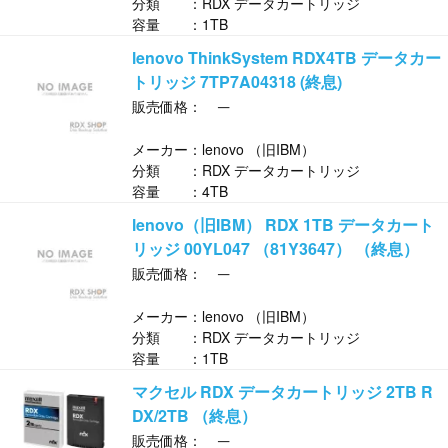
分類 ：RDX データカートリッジ
容量 ：1TB
lenovo ThinkSystem RDX4TB データカー
トリッジ 7TP7A04318 (終息)
─
販売価格：
メーカー：lenovo （旧IBM）
分類 ：RDX データカートリッジ
容量 ：4TB
lenovo（旧IBM） RDX 1TB データカート
リッジ 00YL047 （81Y3647） （終息）
─
販売価格：
メーカー：lenovo （旧IBM）
分類 ：RDX データカートリッジ
容量 ：1TB
マクセル RDX データカートリッジ 2TB R
DX/2TB （終息）
─
販売価格：