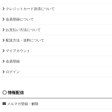
クレジットカード決済について
会員登録について
お支払い方法について
配送方法・送料について
マイアカウント
会員登録
ログイン
情報配信
メルマガ登録・解除