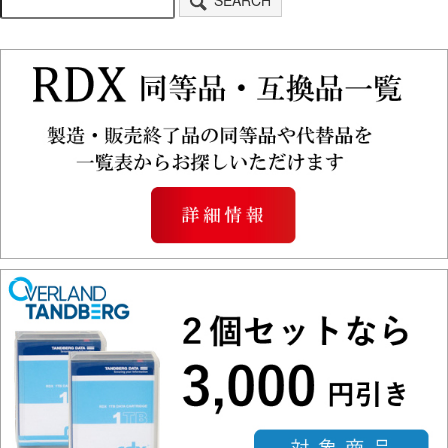
SEARCH