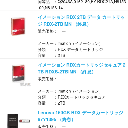
同等品 ：Q2046A,0162180,PY-RDC2TA,N8153
-09,N8153-14
イメーション RDX 2TB データ カートリッ
ジ RDX-2TBIMN （終息）
─
販売価格：
メーカー：imation（イメーション）
分類 ：RDX データカートリッジ
容量 ：2TB
イメーション RDXカートリッジセキュア 2
TB RDXS-2TBIMN （終息）
─
販売価格：
メーカー：imation（イメーション）
分類 ：RDXカートリッジセキュア
容量 ：2TB
Lenovo 160GB RDX データカートリッジ
67Y1395 （終息）
─
販売価格：