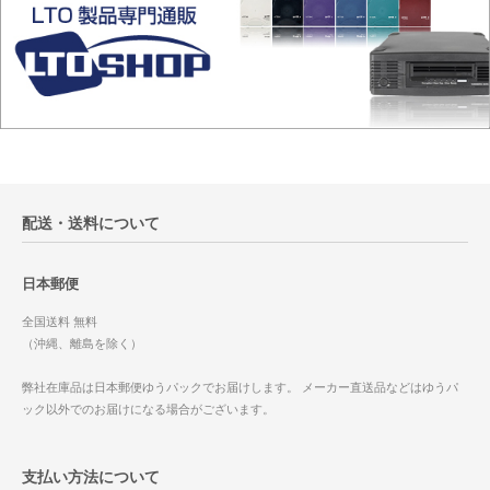
配送・送料について
日本郵便
全国送料 無料
（沖縄、離島を除く）
弊社在庫品は日本郵便ゆうパックでお届けします。 メーカー直送品などはゆうパ
ック以外でのお届けになる場合がございます。
支払い方法について