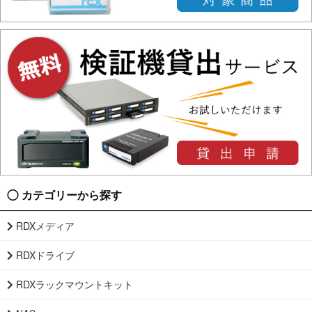
カテゴリーから探す
RDXメディア
RDXドライブ
RDXラックマウントキット