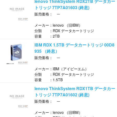
lenovo ThinkSystem RDX2TB データカー
トリッジ 7TP7A01603 (終息)
─
販売価格：
メーカー：lenovo （旧IBM）
分類 ：RDX データカートリッジ
容量 ：2TB
IBM RDX 1.5TB データカートリッジ 00D8
935 （終息）
─
販売価格：
メーカー：IBM（アイビーエム）
分類 ：RDX データカートリッジ
容量 ：1.5TB
lenovo ThinkSystem RDX1TB データカー
トリッジ 7TP7A01602 (終息)
─
販売価格：
メーカー：lenovo （旧IBM）