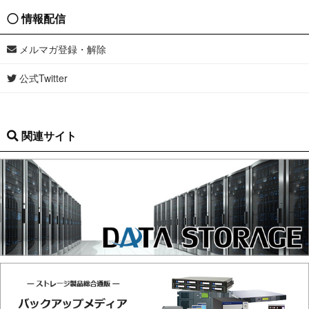
情報配信
メルマガ登録・解除
公式Twitter
関連サイト