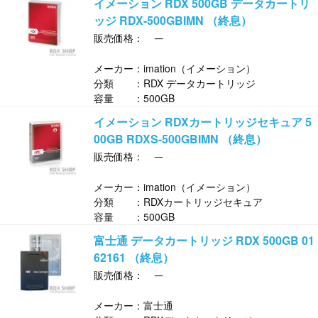
イメーション RDX 500GB データカートリ
ッジ RDX-500GBIMN （終息）
─
販売価格：
メーカー：imation（イメーション）
分類 ：RDX データカートリッジ
容量 ：500GB
イメーション RDXカートリッジセキュア 5
00GB RDXS-500GBIMN （終息）
─
販売価格：
メーカー：imation（イメーション）
分類 ：RDXカートリッジセキュア
容量 ：500GB
富士通 データカートリッジ RDX 500GB 01
62161 （終息）
─
販売価格：
メーカー：富士通