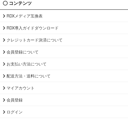
コンテンツ
RDXメディア互換表
RDX導入ガイドダウンロード
クレジットカード決済について
会員登録について
お支払い方法について
配送方法・送料について
マイアカウント
会員登録
ログイン