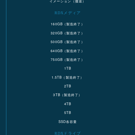
イメーション（撤退）
RDXメディア
160GB（製造終了）
320GB（製造終了）
500GB（製造終了）
640GB（製造終了）
750GB（製造終了）
1TB
1.5TB（製造終了）
2TB
3TB（製造終了）
4TB
5TB
SSD各容量
RDXドライブ