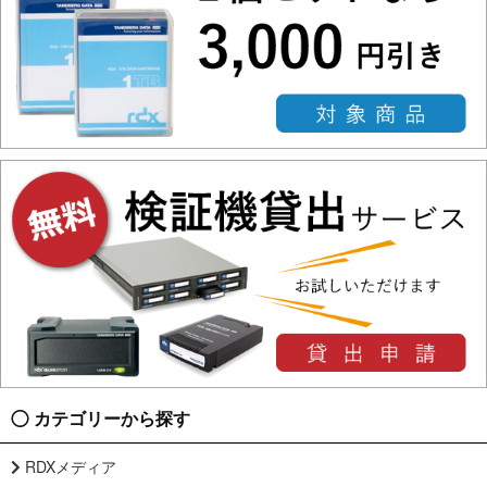
カテゴリーから探す
RDXメディア