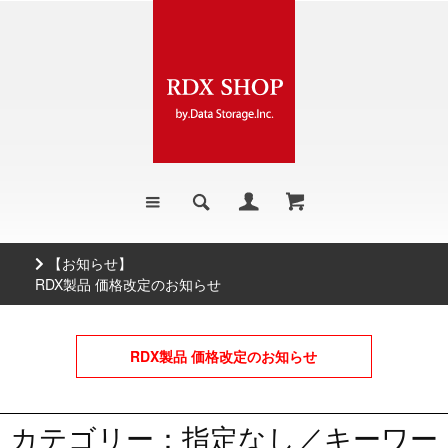
【お知らせ】
RDX製品 価格改定のお知らせ
RDX製品 価格改定のお知らせ
カテゴリー：指定なし／キーワー