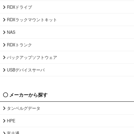
RDXドライブ
RDXラックマウントキット
NAS
RDXトランク
バックアップソフトウェア
USBデバイスサーバ
メーカーから探す
タンベルグデータ
HPE
富士通