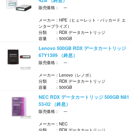
42A （終息）
─
販売価格：
メーカー：HPE（ヒューレット・パッカード エ
ンタープライズ）
分類 ：RDX データカートリッジ
容量 ：500GB
Lenovo 500GB RDX データカートリッジ
67Y1399 （終息）
─
販売価格：
メーカー：Lenovo（レノボ）
分類 ：RDX データカートリッジ
容量 ：500GB
NEC RDX データカートリッジ 500GB N81
53-02 （終息）
─
販売価格：
メーカー：NEC
分類 ：RDX データカートリッジ