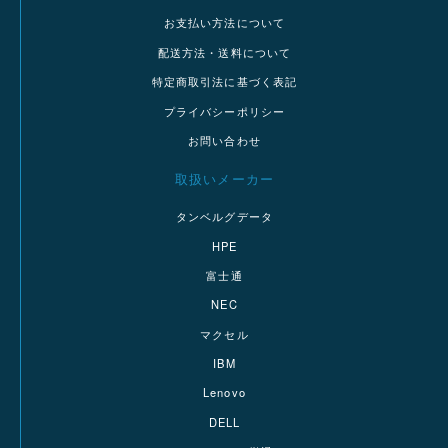
お支払い方法について
配送方法・送料について
特定商取引法に基づく表記
プライバシーポリシー
お問い合わせ
取扱いメーカー
タンベルグデータ
HPE
富士通
NEC
マクセル
IBM
Lenovo
DELL