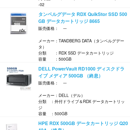
-02
タンベルグデータ RDX QuikStor SSD 500
GB データカートリッジ 8665
─
販売価格：
メーカー：TANDBERG DATA（タンベルグデー
タ）
分類 ：RDX SSD データカートリッジ
容量 ：500GB
DELL PowerVault RD1000 ディスクドラ
イブ メディア 500GB （終息）
─
販売価格：
メーカー：DELL（デル）
分類 ：外付ドライブ＆RDX データカートリッ
ジ
容量 ：500GB
HPE RDX 500GB データカートリッジ Q20