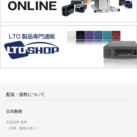
配送・送料について
日本郵便
全国送料 無料
（沖縄、離島を除く）