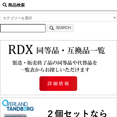
商品検索
SEARCH