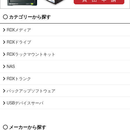
カテゴリーから探す
RDXメディア
RDXドライブ
RDXラックマウントキット
NAS
RDXトランク
バックアップソフトウェア
USBデバイスサーバ
メーカーから探す