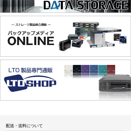
配送・送料について