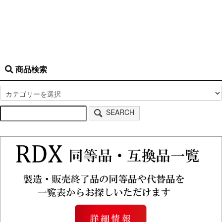
商品検索
SEARCH