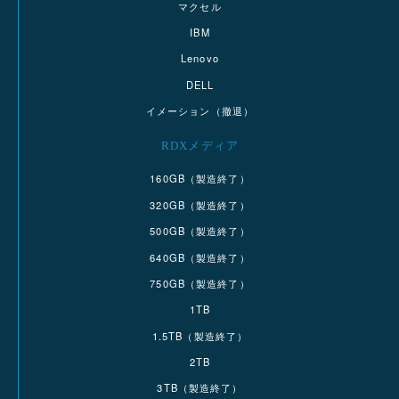
マクセル
IBM
Lenovo
DELL
イメーション（撤退）
RDXメディア
160GB（製造終了）
320GB（製造終了）
500GB（製造終了）
640GB（製造終了）
750GB（製造終了）
1TB
1.5TB（製造終了）
2TB
3TB（製造終了）