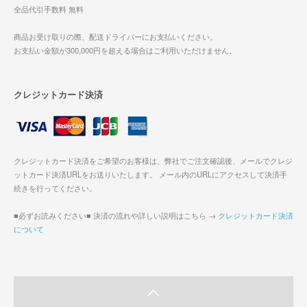
全品代引手数料 無料
商品お受け取りの際、配送ドライバーにお支払いください。
お支払い金額が300,000円を超える場合はご利用いただけません。
クレジットカード決済
クレジットカード決済をご希望のお客様は、弊社でご注文確認後、メールでクレジ
ットカード決済URLをお送りいたします。 メール内のURLにアクセスして決済手
続きを行ってください。
■必ずお読みください■ 決済の流れや詳しい説明はこちら →
クレジットカード決済
について