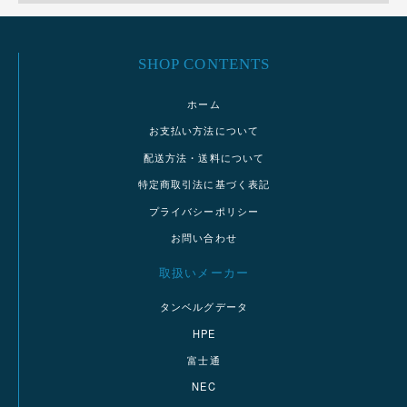
SHOP CONTENTS
ホーム
お支払い方法について
配送方法・送料について
特定商取引法に基づく表記
プライバシーポリシー
お問い合わせ
取扱いメーカー
タンベルグデータ
HPE
富士通
NEC