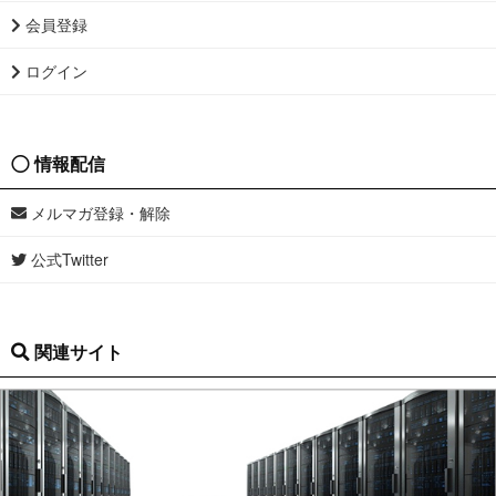
会員登録
ログイン
情報配信
メルマガ登録・解除
公式Twitter
関連サイト