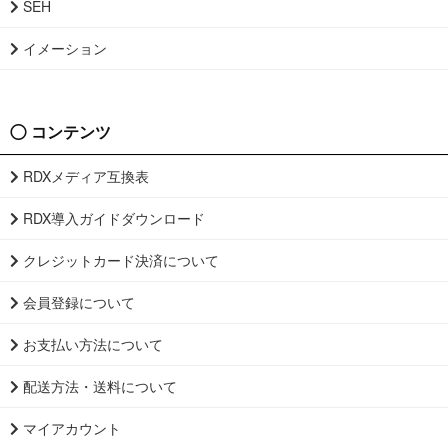
SEH
イメーション
コンテンツ
RDXメディア互換表
RDX導入ガイドダウンロード
クレジットカード決済について
会員登録について
お支払い方法について
配送方法・送料について
マイアカウント