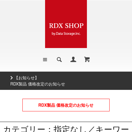
【お知らせ】
RDX製品 価格改定のお知らせ
RDX製品 価格改定のお知らせ
カテゴリー：指定なし／キーワー